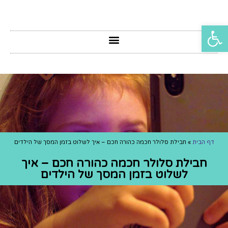
פתח סרגל נגישות
דף הבית
»
חבילת סלולר חכמה כהורה חכם – איך לשלוט בזמן המסך של הילדים
חבילת סלולר חכמה כהורה חכם – איך
לשלוט בזמן המסך של הילדים