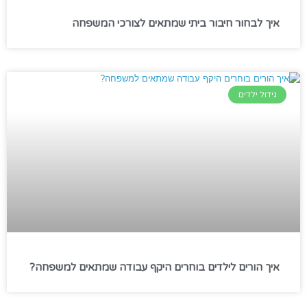
איך לבחור חיבור ביתי שמתאים לצורכי המשפחה
גידול ילדים
איך הורים לילדים בוחרים היקף עבודה שמתאים למשפחה?