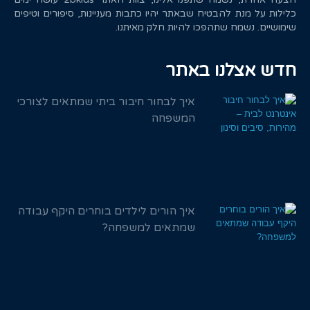
כלילות על מנת להבטיח שבאתר יהיו כתבות מעניינות, סיפורים וטיפים
שימושיים. נשמח שתהפכו להיות חלק מאיתנו.
חדש אצלנו באתר
איך לבחור חיבור ביתי שמתאים לצורכי
המשפחה
איך הורים לילדים בוחרים היקף עבודה
שמתאים למשפחה?