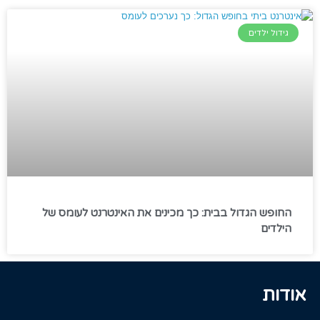
גידול ילדים
החופש הגדול בבית: כך מכינים את האינטרנט לעומס של
הילדים
אודות