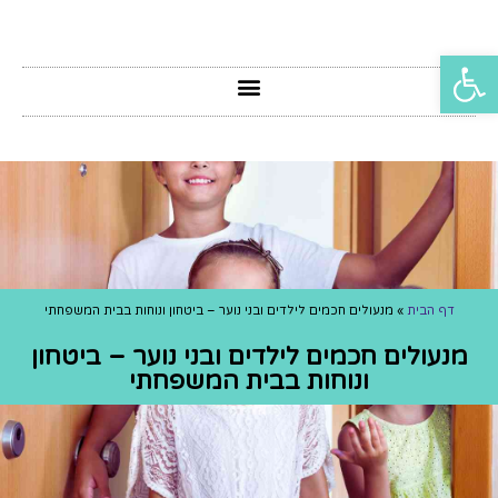
פתח סרגל נגישות
דף הבית
»
מנעולים חכמים לילדים ובני נוער – ביטחון ונוחות בבית המשפחתי
מנעולים חכמים לילדים ובני נוער – ביטחון
ונוחות בבית המשפחתי