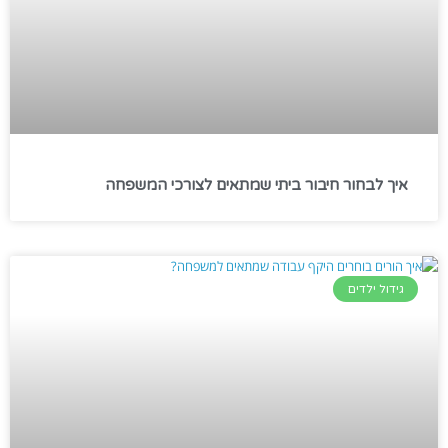
איך לבחור חיבור ביתי שמתאים לצורכי המשפחה
גידול ילדים