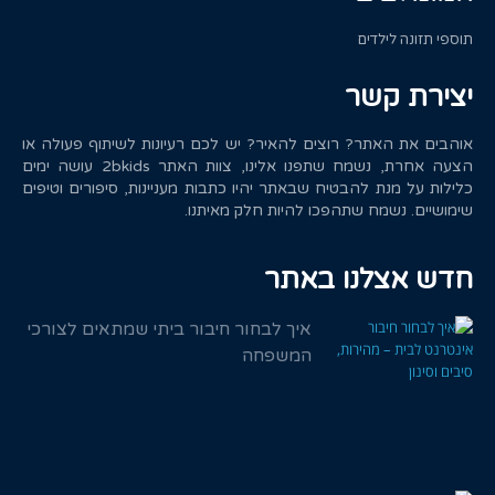
תוספי תזונה לילדים
יצירת קשר
אוהבים את האתר? רוצים להאיר? יש לכם רעיונות לשיתוף פעולה או
הצעה אחרת, נשמח שתפנו אלינו, צוות האתר 2bkids עושה ימים
כלילות על מנת להבטיח שבאתר יהיו כתבות מעניינות, סיפורים וטיפים
שימושיים. נשמח שתהפכו להיות חלק מאיתנו.
חדש אצלנו באתר
איך לבחור חיבור ביתי שמתאים לצורכי
המשפחה