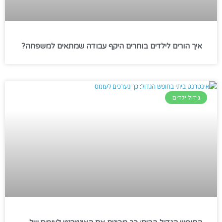
איך הורים לילדים בוחרים היקף עבודה שמתאים למשפחה?
גידול ילדים