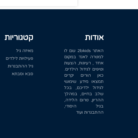
אודות
קטגוריות
האתר 2bkids שם לו
מאיזה גיל
למטרה לאגד במקום
פעילויות לילדים
אחד , רעיונות, הצעות
גיל ההתבגרות
וטיפים לגידול הילדים.
סבא וסבתא
כאן הורים יקרים
תמצאו מידע שימושי
לגידול ילדיכם, בכל
שלב בחיים, במהלך
ההריון, טרום הלידה,
בגיל היסודי,
ההתבגרות ועוד