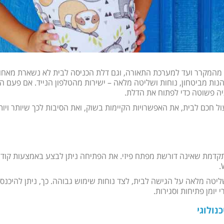
– מהמקרר ועד למערכת התאורה, וגם דלת הכניסה לבית לא נשארת מאחו
הנות מביטחון, נוחות ושליטה מלאה – ישירות מהטלפון הנייד. אם פעם ה
ה פשוטה כדי לפתוח את הדלת.
 חכם לבית, את האפשרויות הקיימות בשוק, ואת הסיבות לכך שיותר ויות
דמת שאינה דורשת מפתח פיזי. את הפתיחה ניתן לבצע באמצעות קוד מ
טה מלאה על הגישה לבית, לצד נוחות שימוש גבוהה. כך, ניתן להיכנס 
יומן פתיחות וסגירות.
נולוגי