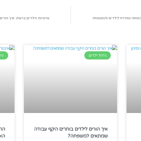
 בטוחה ומהירה לילדים ולמשפחה
פרטיות הילדים ברשת: איך הורים 
גידול ילדים
גיד
איך הורים לילדים בוחרים היקף עבודה
החו
שמתאים למשפחה?
האי