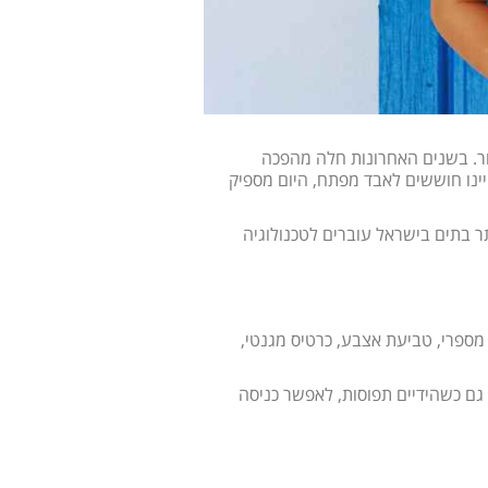
ר. בשנים האחרונות חלה מהפכה
יינו חוששים לאבד מפתח, היום מספיק
ר בתים בישראל עוברים לטכנולוגיה
ספרי, טביעת אצבע, כרטיס מגנטי,
גם כשהידיים תפוסות, לאפשר כניסה