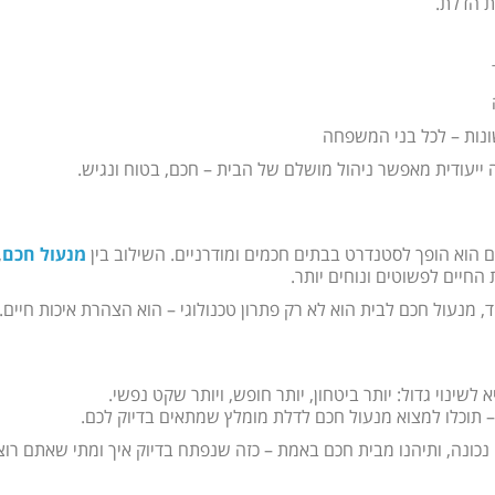
ת הדלת.
נות – לכל בני המשפחה
ייעודית מאפשר ניהול מושלם של הבית – חכם, בטוח ונגיש.
 הוא הופך לסטנדרט בבתים חכמים ומודרניים. השילוב בין
מנעול חכם
,
חיים לפשוטים ונוחים יותר.
ד, מנעול חכם לבית הוא לא רק פתרון טכנולוגי – הוא הצהרת איכות חיים.
ינוי גדול: יותר ביטחון, יותר חופש, ויותר שקט נפשי.
 – תוכלו למצוא מנעול חכם לדלת מומלץ שמתאים בדיוק לכם.
נכונה, ותיהנו מבית חכם באמת – כזה שנפתח בדיוק איך ומתי שאתם רוצ