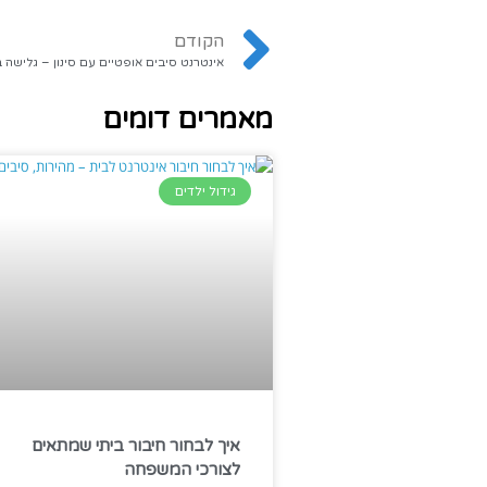
הקודם
אינטרנט סיבים אופטיים עם סינון – גלישה
מאמרים דומים
גידול ילדים
איך לבחור חיבור ביתי שמתאים
לצורכי המשפחה