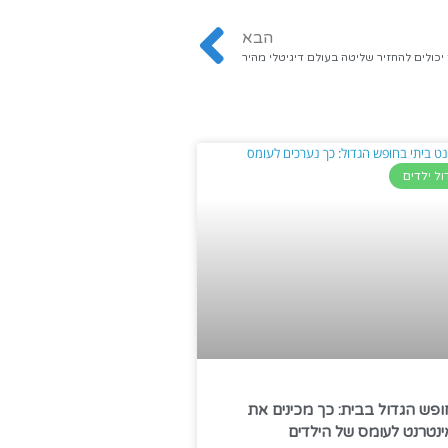
הבא
יכולים להחזיר שליטה בעולם דיגיטלי מהיר
ול ילדים
פש הגדול בבית: כך מכינים את
נטרנט לעומס של הילדים