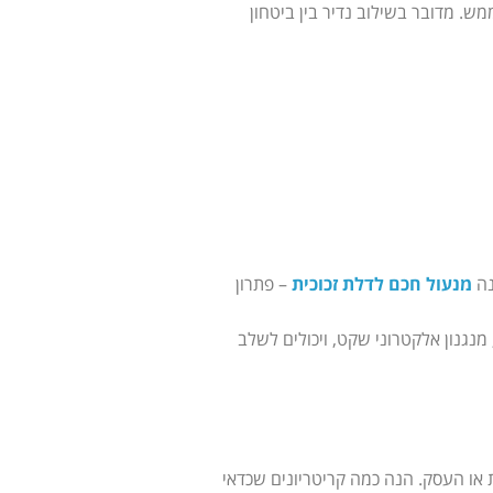
ש. מדובר בשילוב נדיר בין ביטחון
נה
מנעול חכם לדלת זכוכית
– פתרון
נגנון אלקטרוני שקט, ויכולים לשלב
או העסק. הנה כמה קריטריונים שכדאי