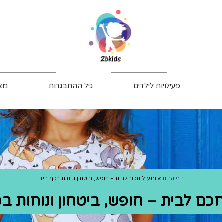
פעילויות לילדים
גיל ההתבגרות
מאי
דף הבית
»
מנעול חכם לבית – חופש, ביטחון ונוחות בכף היד
כם לבית – חופש, ביטחון ונוחות ב